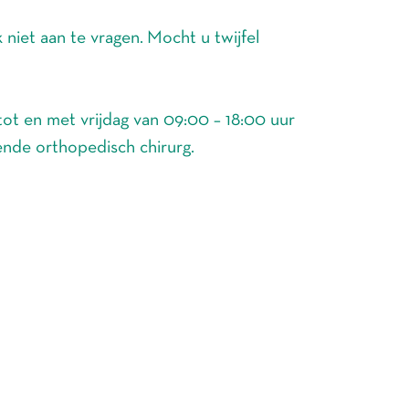
k niet aan te vragen. Mocht u twijfel
ot en met vrijdag van 09:00 – 18:00 uur
ende orthopedisch chirurg.