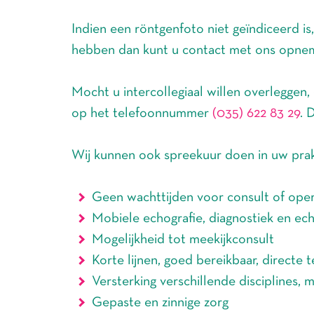
Indien een röntgenfoto niet geïndiceerd is, 
hebben dan kunt u contact met ons opne
Mocht u intercollegiaal willen overleggen
op het telefoonnummer
(035) 622 83 29
. 
Wij kunnen ook spreekuur doen in uw prakt
Geen wachttijden voor consult of oper
Mobiele echografie, diagnostiek en ech
Mogelijkheid tot meekijkconsult
Korte lijnen, goed bereikbaar, directe 
Versterking verschillende disciplines, m
Gepaste en zinnige zorg