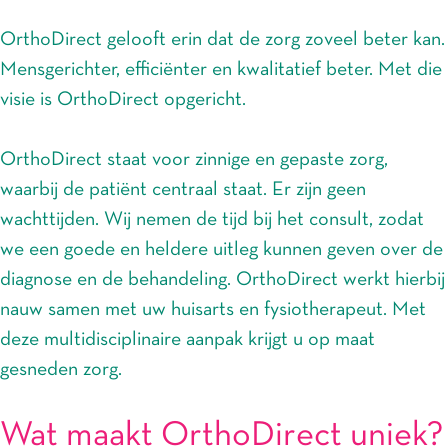
OrthoDirect gelooft erin dat de zorg zoveel beter kan.
Mensgerichter, efficiënter en kwalitatief beter. Met die
visie is OrthoDirect opgericht.
OrthoDirect staat voor zinnige en gepaste zorg,
waarbij de patiënt centraal staat. Er zijn geen
wachttijden. Wij nemen de tijd bij het consult, zodat
we een goede en heldere uitleg kunnen geven over de
diagnose en de behandeling. OrthoDirect werkt hierbij
nauw samen met uw huisarts en fysiotherapeut. Met
deze multidisciplinaire aanpak krijgt u op maat
gesneden zorg.
Wat maakt OrthoDirect uniek?