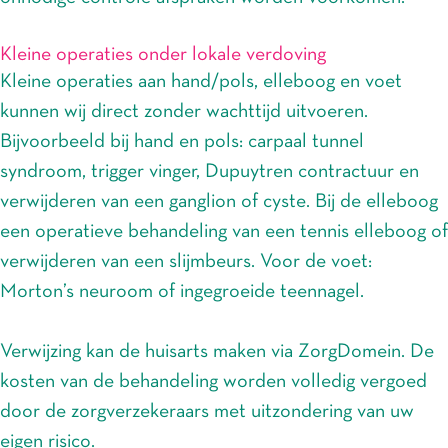
Kleine operaties onder lokale verdoving
Kleine operaties aan hand/pols, elleboog en voet
kunnen wij direct zonder wachttijd uitvoeren.
Bijvoorbeeld bij hand en pols: carpaal tunnel
syndroom, trigger vinger, Dupuytren contractuur en
verwijderen van een ganglion of cyste. Bij de elleboog
een operatieve behandeling van een tennis elleboog of
verwijderen van een slijmbeurs. Voor de voet:
Morton’s neuroom of ingegroeide teennagel.
Verwijzing kan de huisarts maken via ZorgDomein. De
kosten van de behandeling worden volledig vergoed
door de zorgverzekeraars met uitzondering van uw
eigen risico.