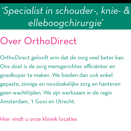
‘Specialist in schouder-, knie- &
elleboogchirurgie’
Over OrthoDirect
OrthoDirect gelooft erin dat de zorg veel beter kan.
Ons doel is de zorg mensgerichter, efficiënter en
goedkoper te maken. We bieden dan ook enkel
gepaste, zinnige en noodzakelijke zorg en hanteren
geen wachttijden. We zijn werkzaam in de regio
Amsterdam, ’t Gooi en Utrecht.
Hier vindt u onze kliniek locaties