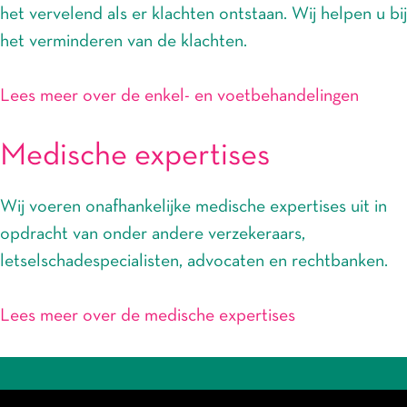
het vervelend als er klachten ontstaan. Wij helpen u bij
het verminderen van de klachten.
Lees meer over de enkel- en voetbehandelingen
Medische expertises
Wij voeren onafhankelijke medische expertises uit in
opdracht van onder andere verzekeraars,
letselschadespecialisten, advocaten en rechtbanken.
Lees meer over de medische expertises