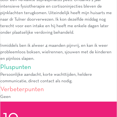
intensieve fysiotherapie en cortisoninjecties bleven de
pijnklachten terugkomen. Uiteindelijk heeft mijn huisarts me
naar dr Tulner doorverwezen. Ik kon dezelfde middag nog
terecht voor een intake en hij heeft me enkele dagen later
onder plaatselijke verdoving behandeld.
Inmiddels ben ik alweer 4 maanden pijnvrij, en kan ik weer
probleemloos boksen, wielrennen, sjouwen met de kinderen
en pijnloos slapen.
Pluspunten
Persoonlijke aandacht, korte wachttijden, heldere
communicatie, direct contact als nodig.
Verbeterpunten
Geen