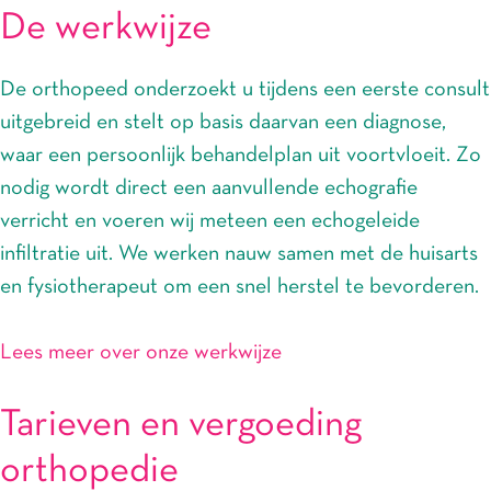
De werkwijze
De orthopeed onderzoekt u tijdens een eerste consult
uitgebreid en stelt op basis daarvan een diagnose,
waar een persoonlijk behandelplan uit voortvloeit. Zo
nodig wordt direct een aanvullende echografie
verricht en voeren wij meteen een echogeleide
infiltratie uit. We werken nauw samen met de huisarts
en fysiotherapeut om een snel herstel te bevorderen.
Lees meer over onze werkwijze
Tarieven en vergoeding
orthopedie