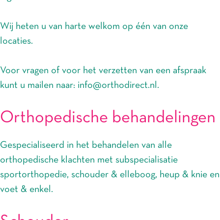
Wij heten u van harte welkom op één van onze
locaties.
Voor vragen of voor het verzetten van een afspraak
kunt u mailen naar: info@orthodirect.nl.
Orthopedische behandelingen
Gespecialiseerd in het behandelen van alle
orthopedische klachten met subspecialisatie
sportorthopedie, schouder & elleboog, heup & knie en
voet & enkel.