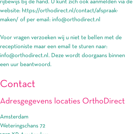
rijbewijs bij de hand. U kunt zich ook aanmelden via de
website: https://orthodirect.nl/contact/afspraak-
maken/ of per email: info@orthodirect.nl
Voor vragen verzoeken wij u niet te bellen met de
receptioniste maar een email te sturen naar:
info@orthodirect.nl. Deze wordt doorgaans binnen
een uur beantwoord.
Contact
Adresgegevens locaties OrthoDirect
Amsterdam
Weteringschans 72