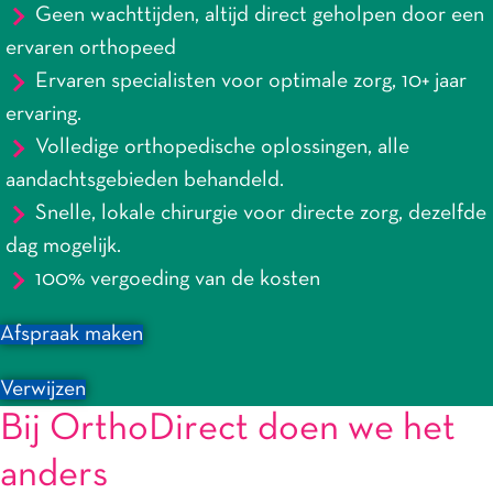
Geen wachttijden, altijd direct geholpen door een
ervaren orthopeed
Ervaren specialisten voor optimale zorg, 10+ jaar
ervaring.
Volledige orthopedische oplossingen, alle
aandachtsgebieden behandeld.
Snelle, lokale chirurgie voor directe zorg, dezelfde
dag mogelijk.
100% vergoeding van de kosten
Afspraak maken
Verwijzen
Bij OrthoDirect doen we het
anders