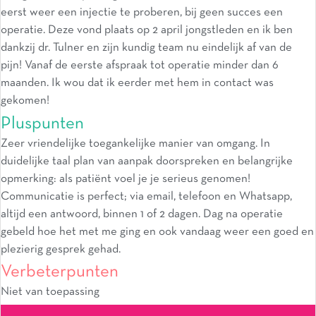
eerst weer een injectie te proberen, bij geen succes een
operatie. Deze vond plaats op 2 april jongstleden en ik ben
dankzij dr. Tulner en zijn kundig team nu eindelijk af van de
pijn! Vanaf de eerste afspraak tot operatie minder dan 6
maanden. Ik wou dat ik eerder met hem in contact was
gekomen!
Pluspunten
Zeer vriendelijke toegankelijke manier van omgang. In
duidelijke taal plan van aanpak doorspreken en belangrijke
opmerking: als patiënt voel je je serieus genomen!
Communicatie is perfect; via email, telefoon en Whatsapp,
altijd een antwoord, binnen 1 of 2 dagen. Dag na operatie
gebeld hoe het met me ging en ook vandaag weer een goed en
plezierig gesprek gehad.
Verbeterpunten
Niet van toepassing