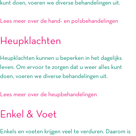
kunt doen, voeren we diverse behandelingen uit.
Lees meer over de hand- en polsbehandelingen
Heupklachten
Heupklachten kunnen u beperken in het dagelijks
leven. Om ervoor te zorgen dat u weer alles kunt
doen, voeren we diverse behandelingen uit.
Lees meer over de heupbehandelingen
Enkel & Voet
Enkels en voeten krijgen veel te verduren. Daarom is