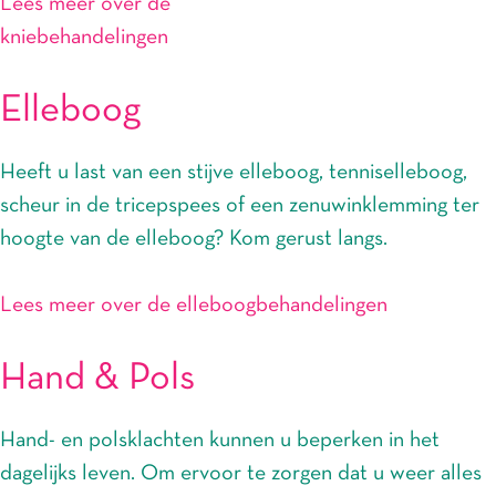
Lees meer over de
kniebehandelingen
Elleboog
Heeft u last van een stijve elleboog, tenniselleboog,
scheur in de tricepspees of een zenuwinklemming ter
hoogte van de elleboog? Kom gerust langs.
Lees meer over de elleboogbehandelingen
Hand & Pols
Hand- en polsklachten kunnen u beperken in het
dagelijks leven. Om ervoor te zorgen dat u weer alles