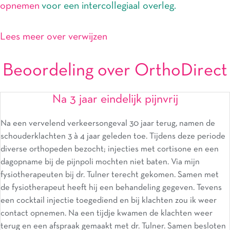
opnemen
voor een intercollegiaal overleg.
Lees meer over verwijzen
Beoordeling over OrthoDirect
Na 3 jaar eindelijk pijnvrij
Na een vervelend verkeersongeval 30 jaar terug, namen de
schouderklachten 3 à 4 jaar geleden toe. Tijdens deze periode
diverse orthopeden bezocht; injecties met cortisone en een
dagopname bij de pijnpoli mochten niet baten. Via mijn
fysiotherapeuten bij dr. Tulner terecht gekomen. Samen met
de fysiotherapeut heeft hij een behandeling gegeven. Tevens
een cocktail injectie toegediend en bij klachten zou ik weer
contact opnemen. Na een tijdje kwamen de klachten weer
terug en een afspraak gemaakt met dr. Tulner. Samen besloten