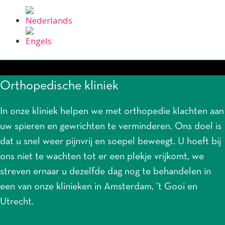
Orthopedische kliniek
In onze kliniek helpen we met orthopedie klachten aan
uw spieren en gewrichten te verminderen. Ons doel is
dat u snel weer pijnvrij en soepel beweegt. U hoeft bij
ons niet te wachten tot er een plekje vrijkomt, we
streven ernaar u dezelfde dag nog te behandelen in
een van onze klinieken in Amsterdam, ’t Gooi en
Utrecht.