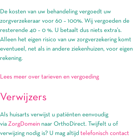
De kosten van uw behandeling vergoedt uw
zorgverzekeraar voor 60 – 100%. Wij vergoeden de
resterende 40 – 0 %. U betaalt dus niets extra’s.
Alleen het eigen risico van uw zorgverzekering komt
eventueel, net als in andere ziekenhuizen, voor eigen
rekening.
Lees meer over tarieven en vergoeding
Verwijzers
Als huisarts verwijst u patiënten eenvoudig
via
ZorgDomein
naar OrthoDirect. Twijfelt u of
verwijzing nodig is? U mag altijd
telefonisch contact