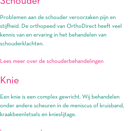
Schouder
Problemen aan de schouder veroorzaken pijn en
stijfheid. De orthopeed van OrthoDirect heeft veel
kennis van en ervaring in het behandelen van
schouderklachten.
Lees meer over de schouderbehandelingen
Knie
Een knie is een complex gewricht. Wij behandelen
onder andere scheuren in de meniscus of kruisband,
kraakbeenletsels en knieslijtage.